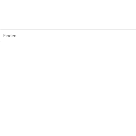
Finden