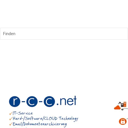
Finden